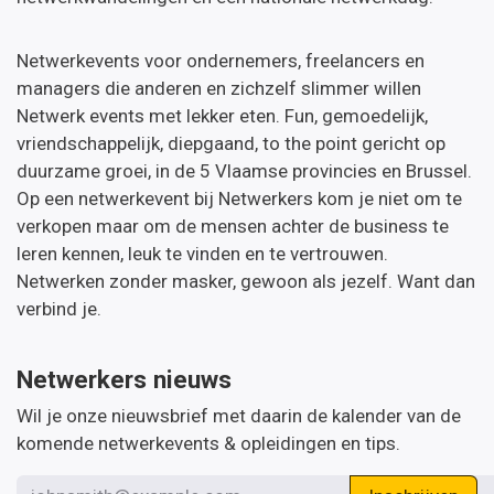
Netwerkevents voor ondernemers, freelancers en
managers die anderen en zichzelf slimmer willen
Netwerk events met lekker eten. Fun, gemoedelijk,
vriendschappelijk, diepgaand, to the point gericht op
duurzame groei, in de 5 Vlaamse provincies en Brussel.
Op een netwerkevent bij Netwerkers kom je niet om te
verkopen maar om de mensen achter de business te
leren kennen, leuk te vinden en te vertrouwen.
Netwerken zonder masker, gewoon als jezelf. Want dan
verbind je.
Netwerkers nieuws
Wil je onze nieuwsbrief met daarin de kalender van de
komende netwerkevents & opleidingen en tips.