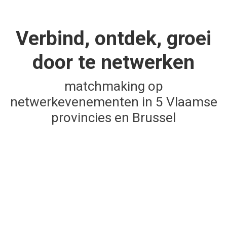
Verbind, ontdek, groei
door te netwerken
matchmaking op
netwerkevenementen in 5 Vlaamse
provincies en Brussel