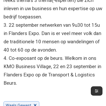
reeks thema's 3 thema(-experten) die zich
inleven in uw business en hun expertise op uw
bedrijf toepassen.
3. 22 september netwerken van 9u30 tot 15u
in Flanders Expo. Dan is er veel meer volk dan
de traditionele 10 mensen op wandelingen of
40 tot 60 op de avonden.
4. Co-exposant op de beurs. Welkom in ons
KMO Business Village, 22 en 23 september in
Flanders Expo op de Transport & Logistics
Beurs.
Waals Gewest