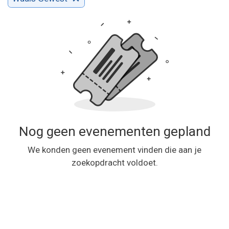
Nog geen evenementen gepland
We konden geen evenement vinden die aan je
zoekopdracht voldoet.