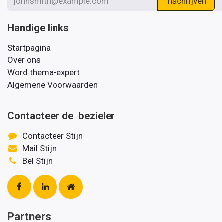
Inschrijven
Handige links
Startpagina
Over ons
Word thema-expert
Algemene Voorwaarden
Contacteer de bezieler
Contacteer Stijn
Mail Stijn
Bel Stijn
Partners