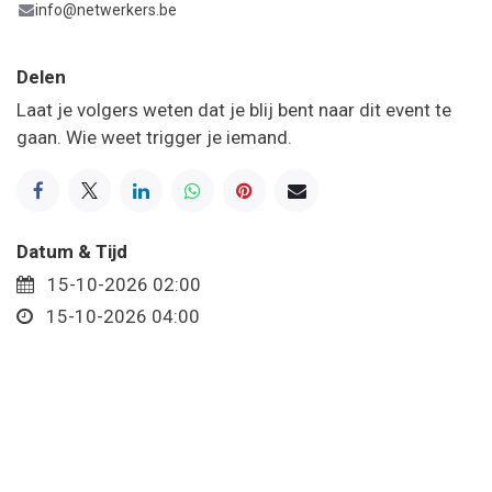
info@netwerkers.be
Delen
Laat je volgers weten dat je blij bent naar dit event te
gaan. Wie weet trigger je iemand.
Datum & Tijd
15-10-2026 02:00
15-10-2026 04:00