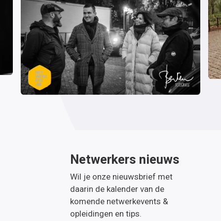
Netwerkers nieuws
Wil je onze nieuwsbrief met
daarin de kalender van de
komende netwerkevents &
opleidingen en tips.