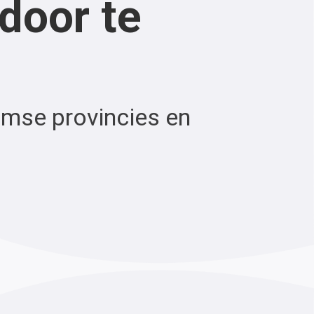
 door te
mse provincies en