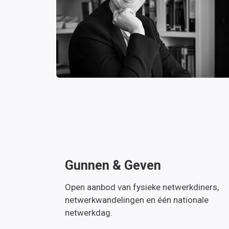
Gunnen & Geven
Open aanbod van fysieke netwerkdiners,
netwerkwandelingen en één nationale
netwerkdag.