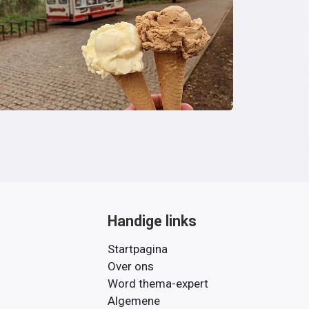
Handige links
Startpagina
Over ons
Word thema-expert
Algemene