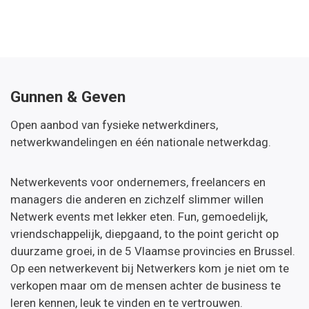
Gunnen & Geven
Open aanbod van fysieke netwerkdiners,
netwerkwandelingen en één nationale netwerkdag.
Netwerkevents voor ondernemers, freelancers en
managers die anderen en zichzelf slimmer willen
Netwerk events met lekker eten. Fun, gemoedelijk,
vriendschappelijk, diepgaand, to the point gericht op
duurzame groei, in de 5 Vlaamse provincies en Brussel.
Op een netwerkevent bij Netwerkers kom je niet om te
verkopen maar om de mensen achter de business te
leren kennen, leuk te vinden en te vertrouwen.