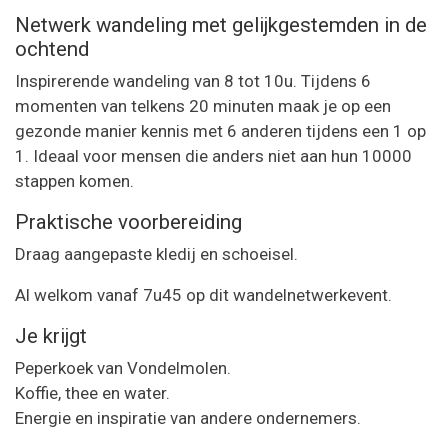
Netwerk wandeling met gelijkgestemden in de
ochtend
Inspirerende wandeling van 8 tot 10u. Tijdens 6
momenten van telkens 20 minuten maak je op een
gezonde manier kennis met 6 anderen tijdens een 1 op
1. Ideaal voor mensen die anders niet aan hun 10000
stappen komen.
Praktische voorbereiding
Draag aangepaste kledij en schoeisel.
Al welkom vanaf 7u45 op dit wandelnetwerkevent.
Je krijgt
Peperkoek van Vondelmolen.
Koffie, thee en water.
Energie en inspiratie van andere ondernemers.