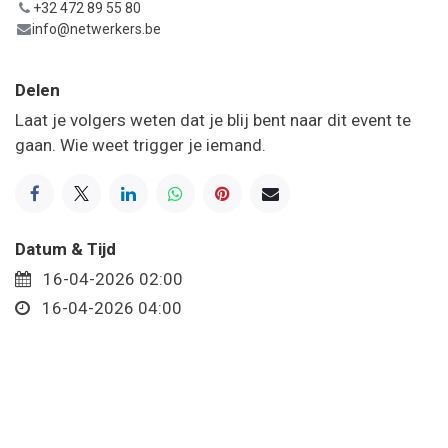
+32 472 89 55 80
info@netwerkers.be
Delen
Laat je volgers weten dat je blij bent naar dit event te
gaan. Wie weet trigger je iemand.
Datum & Tijd
16-04-2026 02:00
16-04-2026 04:00