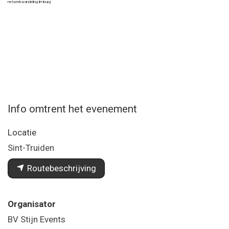
netwerkwandeling limburg
Info omtrent het evenement
Locatie
Sint-Truiden
Routebeschrijving
Organisator
BV Stijn Events