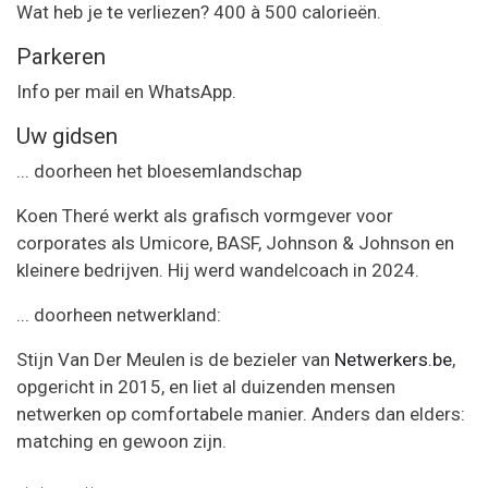
Wat heb je te verliezen? 400 à 500 calorieën.
Parkeren
Info per mail en WhatsApp.
Uw gidsen
... doorheen het bloesemlandschap
Koen Theré werkt als grafisch vormgever voor
corporates als Umicore, BASF, Johnson & Johnson en
kleinere bedrijven. Hij werd wandelcoach in 2024.
... doorheen netwerkland:
Stijn Van Der Meulen is de bezieler van
Netwerkers.be
,
opgericht in 2015, en liet al duizenden mensen
netwerken op comfortabele manier. Anders dan elders:
matching en gewoon zijn.