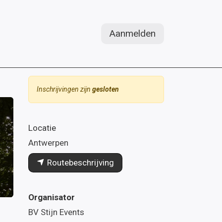
Aanmelden
Inschrijvingen zijn
gesloten
Locatie
Antwerpen
Routebeschrijving
Organisator
BV Stijn Events