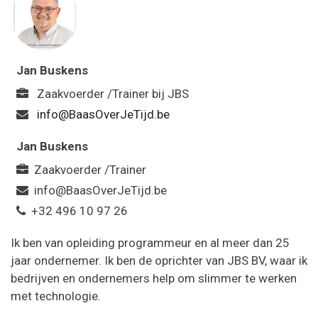
Jan Buskens
Zaakvoerder /Trainer
bij
JBS
info@BaasOverJeTijd.be
Jan Buskens
Zaakvoerder /Trainer
info@BaasOverJeTijd.be
+32 496 10 97 26
Ik ben van opleiding programmeur en al meer dan 25
jaar ondernemer. Ik ben de oprichter van JBS BV, waar ik
bedrijven en ondernemers help om slimmer te werken
met technologie.