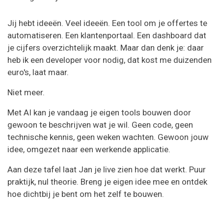
Jij hebt ideeën. Veel ideeën. Een tool om je offertes te
automatiseren. Een klantenportaal. Een dashboard dat
je cijfers overzichtelijk maakt. Maar dan denk je: daar
heb ik een developer voor nodig, dat kost me duizenden
euro's, laat maar.
Niet meer.
Met AI kan je vandaag je eigen tools bouwen door
gewoon te beschrijven wat je wil. Geen code, geen
technische kennis, geen weken wachten. Gewoon jouw
idee, omgezet naar een werkende applicatie.
Aan deze tafel laat Jan je live zien hoe dat werkt. Puur
praktijk, nul theorie. Breng je eigen idee mee en ontdek
hoe dichtbij je bent om het zelf te bouwen.