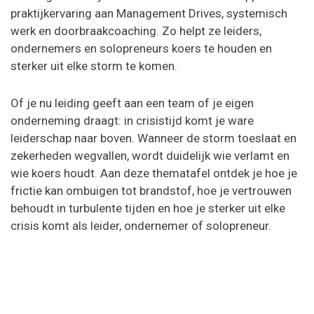
praktijkervaring aan Management Drives, systemisch
werk en doorbraakcoaching. Zo helpt ze leiders,
ondernemers en solopreneurs koers te houden en
sterker uit elke storm te komen.
Of je nu leiding geeft aan een team of je eigen
onderneming draagt: in crisistijd komt je ware
leiderschap naar boven. Wanneer de storm toeslaat en
zekerheden wegvallen, wordt duidelijk wie verlamt en
wie koers houdt. Aan deze thematafel ontdek je hoe je
frictie kan ombuigen tot brandstof, hoe je vertrouwen
behoudt in turbulente tijden en hoe je sterker uit elke
crisis komt als leider, ondernemer of solopreneur.