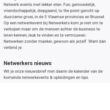
Netwerk events met lekker eten. Fun, gemoedelijk,
vriendschappelijk, diepgaand, to the point gericht op
duurzame groei, in de 5 Vlaamse provincies en Brussel.
Op een netwerkevent bij Netwerkers kom je niet om te
verkopen maar om de mensen achter de business te
leren kennen, leuk te vinden en te vertrouwen.
Netwerken zonder masker, gewoon als jezelf. Want dan
verbind je.
Netwerkers nieuws
Wil je onze nieuwsbrief met daarin de kalender van de
komende netwerkevents & opleidingen en tips.
Inschrijven
Handige links