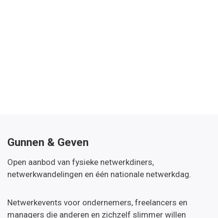
Gunnen & Geven
Open aanbod van fysieke netwerkdiners,
netwerkwandelingen en één nationale netwerkdag.
Netwerkevents voor ondernemers, freelancers en
managers die anderen en zichzelf slimmer willen