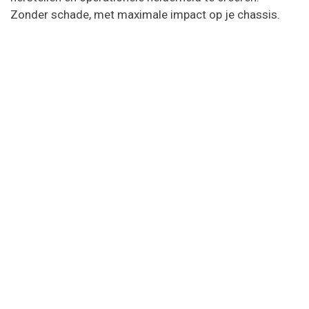
Zonder schade, met maximale impact op je chassis.