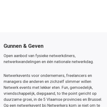
Gunnen & Geven
Open aanbod van fysieke netwerkdiners,
netwerkwandelingen en één nationale netwerkdag.
Netwerkevents voor ondernemers, freelancers en
managers die anderen en zichzelf slimmer willen
Netwerk events met lekker eten. Fun, gemoedelijk,
vriendschappelijk, diepgaand, to the point gericht op
duurzame groei, in de 5 Vlaamse provincies en Brussel.
Op een netwerkevent bij Netwerkers kom je niet om te