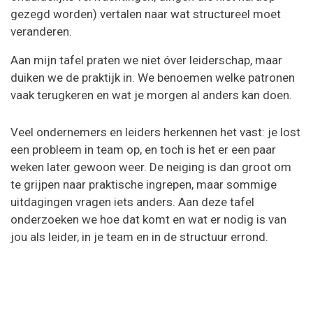
gezegd worden) vertalen naar wat structureel moet
veranderen.
Aan mijn tafel praten we niet óver leiderschap, maar
duiken we de praktijk in. We benoemen welke patronen
vaak terugkeren en wat je morgen al anders kan doen.
Veel ondernemers en leiders herkennen het vast: je lost
een probleem in team op, en toch is het er een paar
weken later gewoon weer. De neiging is dan groot om
te grijpen naar praktische ingrepen, maar sommige
uitdagingen vragen iets anders. Aan deze tafel
onderzoeken we hoe dat komt en wat er nodig is van
jou als leider, in je team en in de structuur errond.