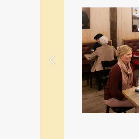
Vorige