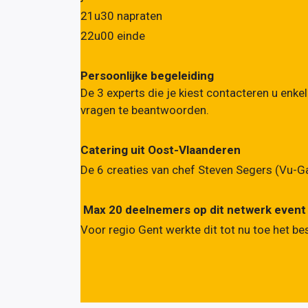
21u30 napraten
22u00 einde
Persoonlijke begeleiding
De 3 experts die je kiest contacteren u en
vragen te beantwoorden.
Catering uit Oost-Vlaanderen
De 6 creaties van chef Steven Segers (Vu-G
Max 20 deelnemers op dit netwerk event
Voor regio Gent werkte dit tot nu toe het be