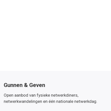
Gunnen & Geven
Open aanbod van fysieke netwerkdiners,
netwerkwandelingen en één nationale netwerkdag.