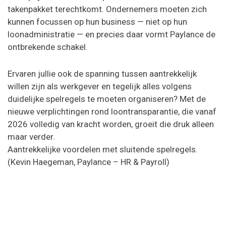
takenpakket terechtkomt. Ondernemers moeten zich
kunnen focussen op hun business — niet op hun
loonadministratie — en precies daar vormt Paylance de
ontbrekende schakel.
Ervaren jullie ook de spanning tussen aantrekkelijk
willen zijn als werkgever en tegelijk alles volgens
duidelijke spelregels te moeten organiseren? Met de
nieuwe verplichtingen rond loontransparantie, die vanaf
2026 volledig van kracht worden, groeit die druk alleen
maar verder.
Aantrekkelijke voordelen met sluitende spelregels.
(Kevin Haegeman, Paylance – HR & Payroll)