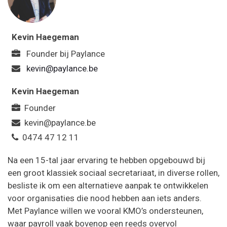
Kevin Haegeman
Founder
bij
Paylance
kevin@paylance.be
Kevin Haegeman
Founder
kevin@paylance.be
0474 47 12 11
Na een 15-tal jaar ervaring te hebben opgebouwd bij
een groot klassiek sociaal secretariaat, in diverse rollen,
besliste ik om een alternatieve aanpak te ontwikkelen
voor organisaties die nood hebben aan iets anders.
Met Paylance willen we vooral KMO’s ondersteunen,
waar payroll vaak bovenop een reeds overvol