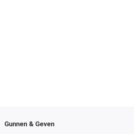
Gunnen & Geven