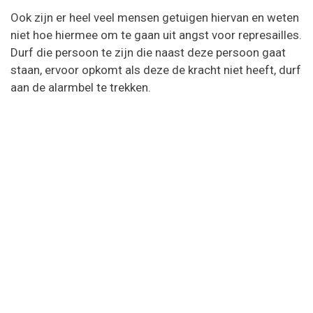
Ook zijn er heel veel mensen getuigen hiervan en weten
niet hoe hiermee om te gaan uit angst voor represailles.
Durf die persoon te zijn die naast deze persoon gaat
staan, ervoor opkomt als deze de kracht niet heeft, durf
aan de alarmbel te trekken.