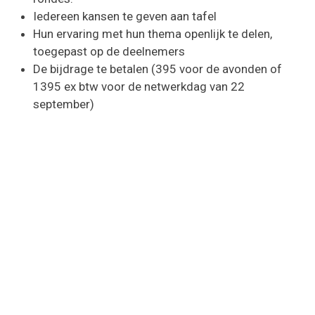
Iedereen kansen te geven aan tafel
Hun ervaring met hun thema openlijk te delen,
toegepast op de deelnemers
De bijdrage te betalen (395 voor de avonden of
1395 ex btw voor de netwerkdag van 22
september)