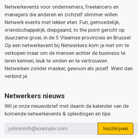
Netwerkevents voor ondernemers, freelancers en
managers die anderen en zichzelf slimmer willen
Netwerk events met lekker eten. Fun, gemoedelijk,
vriendschappelijk, diepgaand, to the point gericht op
duurzame groei, in de 5 Vlaamse provincies en Brussel.
Op een netwerkevent bij Netwerkers kom je niet om te
verkopen maar om de mensen achter de business te
leren kennen, leuk te vinden en te vertrouwen.
Netwerken zonder masker, gewoon als jezelf. Want dan
verbind je.
Netwerkers nieuws
Wil je onze nieuwsbrief met daarin de kalender van de
komende netwerkevents & opleidingen en tips.
Inschrijven