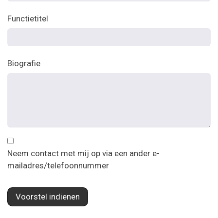
Functietitel
Biografie
Neem contact met mij op via een ander e-
mailadres/telefoonnummer
Voorstel indienen