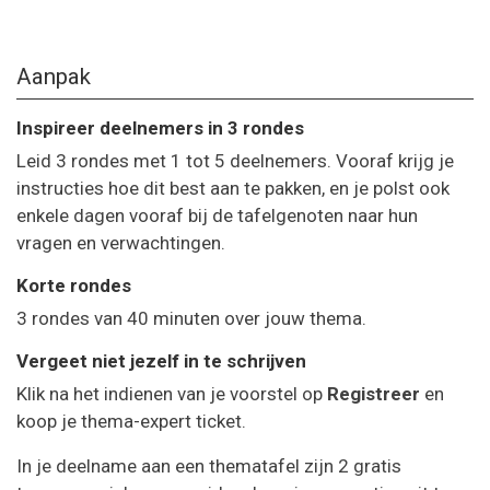
Aanpak
Inspireer deelnemers in 3 rondes
Leid 3 rondes met 1 tot 5 deelnemers. Vooraf krijg je
instructies hoe dit best aan te pakken, en je polst ook
enkele dagen vooraf bij de tafelgenoten naar hun
vragen en verwachtingen.
Korte rondes
3 rondes van 40 minuten over jouw thema.
Vergeet niet jezelf in te schrijven
Klik na het indienen van je voorstel op
Registreer
en
koop je thema-expert ticket.
In je deelname aan een thematafel zijn 2 gratis