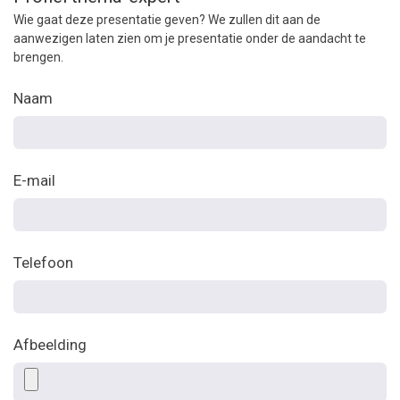
Wie gaat deze presentatie geven? We zullen dit aan de
aanwezigen laten zien om je presentatie onder de aandacht te
brengen.
Naam
E-mail
Telefoon
Afbeelding