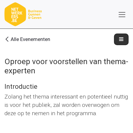
Overslaan naar inhoud
Alle Evenementen
Oproep voor voorstellen van thema-
experten
Introductie
Zolang het thema interessant en potentieel nuttig
is voor het publiek, zal worden overwogen om
deze op te nemen in het programma.