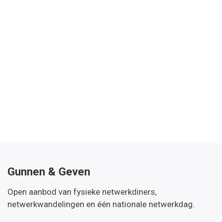
Gunnen & Geven
Open aanbod van fysieke netwerkdiners,
netwerkwandelingen en één nationale netwerkdag.