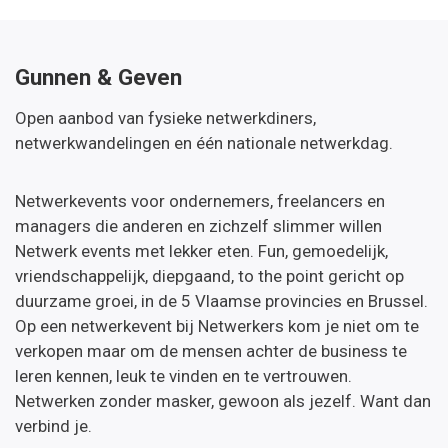
Gunnen & Geven
Open aanbod van fysieke netwerkdiners,
netwerkwandelingen en één nationale netwerkdag.
Netwerkevents voor ondernemers, freelancers en
managers die anderen en zichzelf slimmer willen
Netwerk events met lekker eten. Fun, gemoedelijk,
vriendschappelijk, diepgaand, to the point gericht op
duurzame groei, in de 5 Vlaamse provincies en Brussel.
Op een netwerkevent bij Netwerkers kom je niet om te
verkopen maar om de mensen achter de business te
leren kennen, leuk te vinden en te vertrouwen.
Netwerken zonder masker, gewoon als jezelf. Want dan
verbind je.