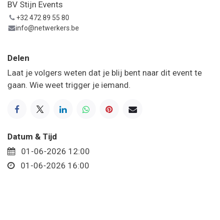
BV Stijn Events
+32 472 89 55 80
info@netwerkers.be
Delen
Laat je volgers weten dat je blij bent naar dit event te
gaan. Wie weet trigger je iemand.
Datum & Tijd
01-06-2026 12:00
01-06-2026 16:00