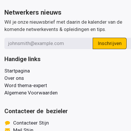
Netwerkers nieuws
Wil je onze nieuwsbrief met daarin de kalender van de
komende netwerkevents & opleidingen en tips.
Inschrijven
Handige links
Startpagina
Over ons
Word thema-expert
Algemene Voorwaarden
Contacteer de bezieler
Contacteer Stijn
Mail Stijn