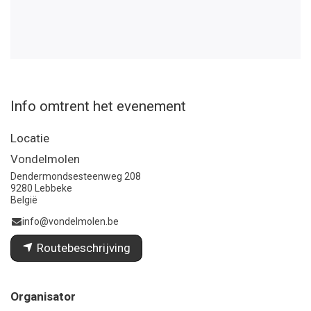
Info omtrent het evenement
Locatie
Vondelmolen
Dendermondsesteenweg 208
9280 Lebbeke
België
info@vondelmolen.be
Routebeschrijving
Organisator