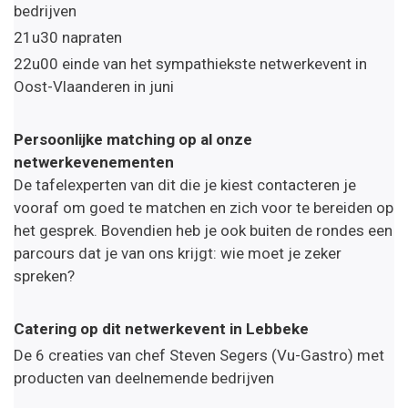
bedrijven
21u30 napraten
22u00 einde van het sympathiekste netwerkevent in
Oost-Vlaanderen in juni
Persoonlijke matching op al onze
netwerkevenementen
De tafelexperten van dit die je kiest contacteren je
vooraf om goed te matchen en zich voor te bereiden op
het gesprek. Bovendien heb je ook buiten de rondes een
parcours dat je van ons krijgt: wie moet je zeker
spreken?
Catering op dit netwerkevent in Lebbeke
De 6 creaties van chef Steven Segers (Vu-Gastro) met
producten van deelnemende bedrijven