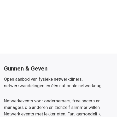
Gunnen & Geven
Open aanbod van fysieke netwerkdiners,
netwerkwandelingen en één nationale netwerkdag.
Netwerkevents voor ondernemers, freelancers en
managers die anderen en zichzelf slimmer willen
Netwerk events met lekker eten. Fun, gemoedelijk,