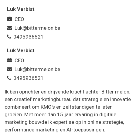
Luk Verbist
CEO
Luk@bittermelon.be
0495936521
Luk Verbist
CEO
Luk@bittermelon.be
0495936521
Ik ben oprichter en drijvende kracht achter Bitter melon,
een creatief marketingbureau dat strategie en innovatie
combineert om KMO’s en zelfstandigen te laten
groeien. Met meer dan 15 jaar ervaring in digitale
marketing bouwde ik expertise op in online strategie,
performance marketing en AI-toepassingen.