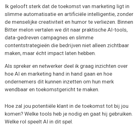
Ik gelooft sterk dat de toekomst van marketing ligt in
slimme automatisatie en artificiële intelligentie, zonder
de menselijke creativiteit en humor te verliezen. Binnen
Bitter melon vertalen we dit naar praktische AI-tools,
data-gedreven campagnes en slimme
contentstrategieën die bedrijven niet alleen zichtbaar
maken, maar écht impact laten hebben.
Als spreker en netwerker deel ik graag inzichten over
hoe AI en marketing hand in hand gaan en hoe
ondernemers dit kunnen inzetten om hun merk
wendbaar en toekomstgericht te maken.
Hoe zal jou potentiële klant in de toekomst tot bij jou
komen? Welke tools heb je nodig en gaat hij gebruiken.
Welke rol speelt AI in dit spel.