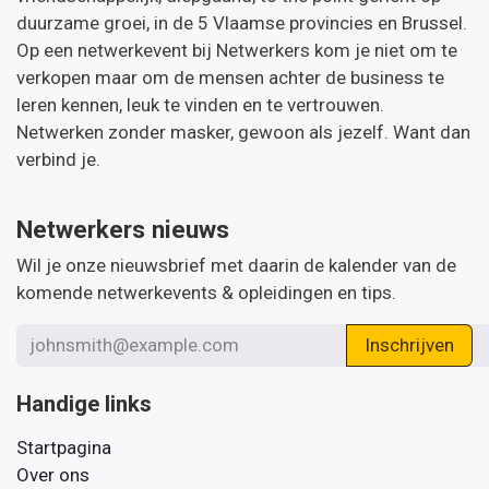
duurzame groei, in de 5 Vlaamse provincies en Brussel.
Op een netwerkevent bij Netwerkers kom je niet om te
verkopen maar om de mensen achter de business te
leren kennen, leuk te vinden en te vertrouwen.
Netwerken zonder masker, gewoon als jezelf. Want dan
verbind je.
Netwerkers nieuws
Wil je onze nieuwsbrief met daarin de kalender van de
komende netwerkevents & opleidingen en tips.
Inschrijven
Handige links
Startpagina
Over ons