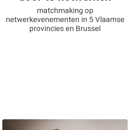
matchmaking op
netwerkevenementen in 5 Vlaamse
provincies en Brussel