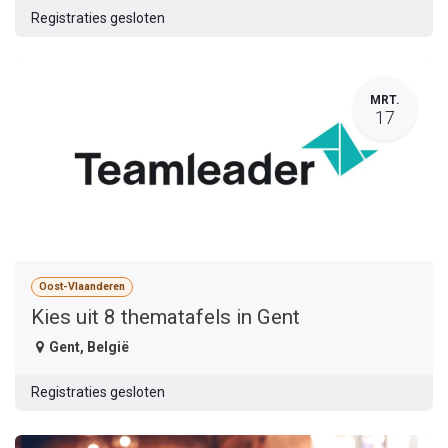
Registraties gesloten
MRT.
17
Oost-Vlaanderen
Kies uit 8 thematafels in Gent
Gent
,
België
Registraties gesloten