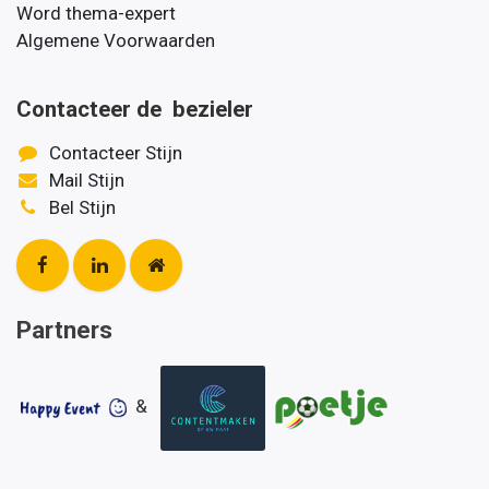
Word thema-expert
Algemene Voorwaarden
Contacteer de bezieler
Contacteer Stijn
Mail Stijn
Bel Stijn
Partners
&