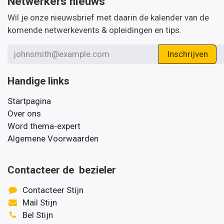
Netwerkers nieuws
Wil je onze nieuwsbrief met daarin de kalender van de
komende netwerkevents & opleidingen en tips.
Inschrijven
Handige links
Startpagina
Over ons
Word thema-expert
Algemene Voorwaarden
Contacteer de bezieler
Contacteer Stijn
Mail Stijn
Bel Stijn