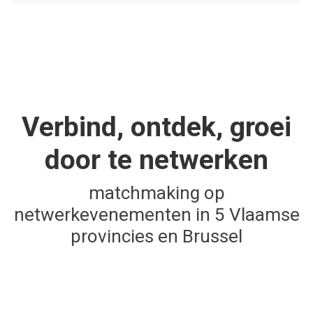
Verbind, ontdek, groei
door te netwerken
matchmaking op
netwerkevenementen in 5 Vlaamse
provincies en Brussel