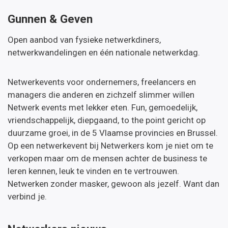
Gunnen & Geven
Open aanbod van fysieke netwerkdiners,
netwerkwandelingen en één nationale netwerkdag.
Netwerkevents voor ondernemers, freelancers en
managers die anderen en zichzelf slimmer willen
Netwerk events met lekker eten. Fun, gemoedelijk,
vriendschappelijk, diepgaand, to the point gericht op
duurzame groei, in de 5 Vlaamse provincies en Brussel.
Op een netwerkevent bij Netwerkers kom je niet om te
verkopen maar om de mensen achter de business te
leren kennen, leuk te vinden en te vertrouwen.
Netwerken zonder masker, gewoon als jezelf. Want dan
verbind je.