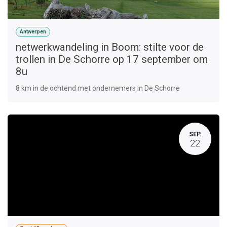
Antwerpen
netwerkwandeling in Boom: stilte voor de
trollen in De Schorre op 17 september om
8u
8 km in de ochtend met ondernemers in De Schorre
SEP.
22