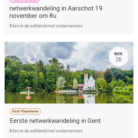
netwerkwandeling in Aarschot 19
november om 8u
8 km in de ochtend met ondernemers
NOV.
26
Oost-Vlaanderen
Eerste netwerkwandeling in Gent
8 km in de ochtend met ondernemers