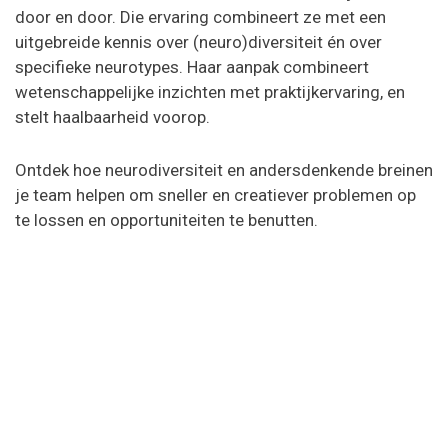
door en door. Die ervaring combineert ze met een
uitgebreide kennis over (neuro)diversiteit én over
specifieke neurotypes. Haar aanpak combineert
wetenschappelijke inzichten met praktijkervaring, en
stelt haalbaarheid voorop.
Ontdek hoe neurodiversiteit en andersdenkende breinen
je team helpen om sneller en creatiever problemen op
te lossen en opportuniteiten te benutten.