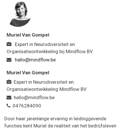
Muriel Van Gompel
Expert in Neurodiversiteit en
Organisatieontwikkeling
bij
Mindflow BV
hallo@mindflow.be
Muriel Van Gompel
Expert in Neurodiversiteit en
Organisatieontwikkeling
Mindflow BV
hallo@mindflow.be
0476284090
Door haar jarenlange ervaring in leidinggevende
functies kent Muriel de realiteit van het bedrijfsleven