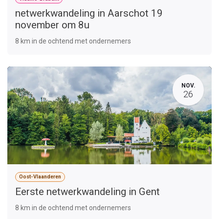
netwerkwandeling in Aarschot 19
november om 8u
8 km in de ochtend met ondernemers
NOV.
26
Oost-Vlaanderen
Eerste netwerkwandeling in Gent
8 km in de ochtend met ondernemers