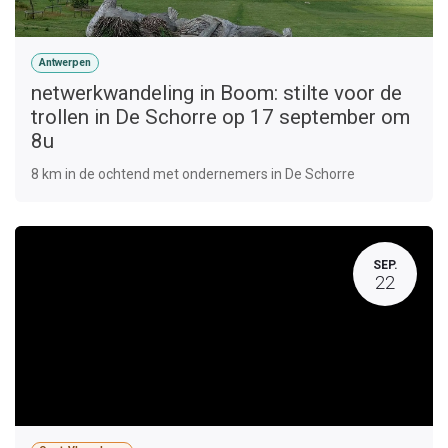
Antwerpen
netwerkwandeling in Boom: stilte voor de
trollen in De Schorre op 17 september om
8u
8 km in de ochtend met ondernemers in De Schorre
SEP.
22