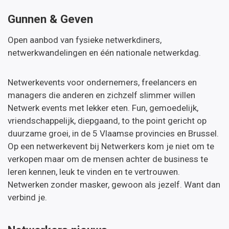
Gunnen & Geven
Open aanbod van fysieke netwerkdiners,
netwerkwandelingen en één nationale netwerkdag.
Netwerkevents voor ondernemers, freelancers en
managers die anderen en zichzelf slimmer willen
Netwerk events met lekker eten. Fun, gemoedelijk,
vriendschappelijk, diepgaand, to the point gericht op
duurzame groei, in de 5 Vlaamse provincies en Brussel.
Op een netwerkevent bij Netwerkers kom je niet om te
verkopen maar om de mensen achter de business te
leren kennen, leuk te vinden en te vertrouwen.
Netwerken zonder masker, gewoon als jezelf. Want dan
verbind je.