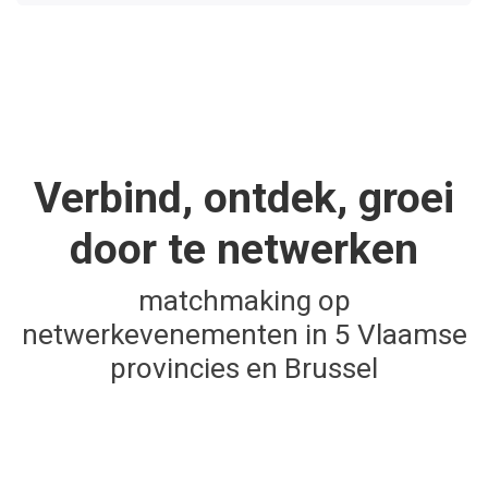
Verbind, ontdek, groei
door te netwerken
matchmaking op
netwerkevenementen in 5 Vlaamse
provincies en Brussel